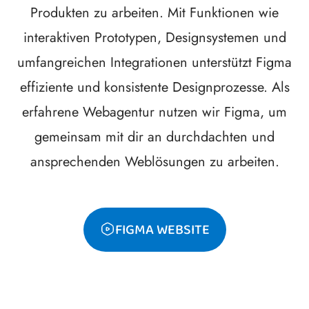
Produkten zu arbeiten. Mit Funktionen wie
interaktiven Prototypen, Designsystemen und
umfangreichen Integrationen unterstützt Figma
effiziente und konsistente Designprozesse. Als
erfahrene Webagentur nutzen wir Figma, um
gemeinsam mit dir an durchdachten und
ansprechenden Weblösungen zu arbeiten.
FIGMA WEBSITE