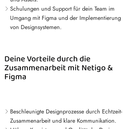
Schulungen und Support für dein Team im
Umgang mit Figma und der Implementierung
von Designsystemen.
Deine Vorteile durch die
Zusammenarbeit mit Netigo &
Figma
Beschleunigte Designprozesse durch Echtzeit-
Zusammenarbeit und klare Kommunikation.