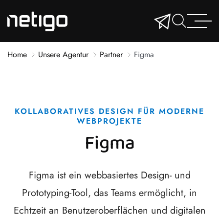
Home
Unsere Agentur
Partner
Figma
KOLLABORATIVES DESIGN FÜR MODERNE
WEBPROJEKTE
Figma
Figma ist ein webbasiertes Design- und
Prototyping-Tool, das Teams ermöglicht, in
Echtzeit an Benutzeroberflächen und digitalen