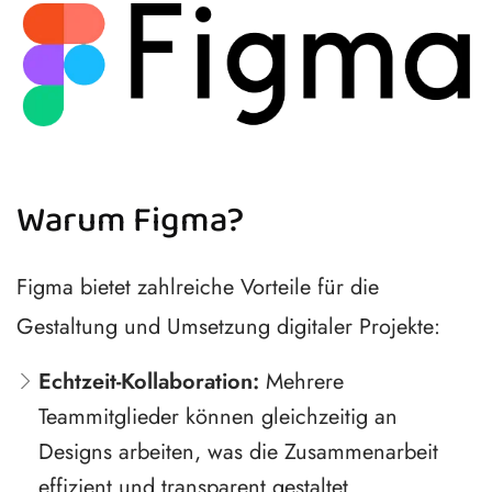
Warum Figma?
Figma bietet zahlreiche Vorteile für die
Gestaltung und Umsetzung digitaler Projekte:
Echtzeit-Kollaboration:
Mehrere
Teammitglieder können gleichzeitig an
Designs arbeiten, was die Zusammenarbeit
effizient und transparent gestaltet.