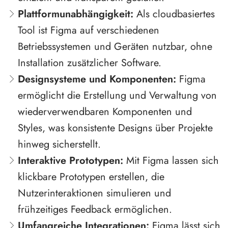
Plattformunabhängigkeit:
Als cloudbasiertes
Tool ist Figma auf verschiedenen
Betriebssystemen und Geräten nutzbar, ohne
Installation zusätzlicher Software.
Designsysteme und Komponenten:
Figma
ermöglicht die Erstellung und Verwaltung von
wiederverwendbaren Komponenten und
Styles, was konsistente Designs über Projekte
hinweg sicherstellt.
Interaktive Prototypen:
Mit Figma lassen sich
klickbare Prototypen erstellen, die
Nutzerinteraktionen simulieren und
frühzeitiges Feedback ermöglichen.
Umfangreiche Integrationen:
Figma lässt sich