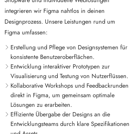
Shopware und individuelle Weblösungen
integrieren wir Figma nahtlos in deinen
Designprozess. Unsere Leistungen rund um
Figma umfassen:
Erstellung und Pflege von Designsystemen für
konsistente Benutzeroberflächen.
Entwicklung interaktiver Prototypen zur
Visualisierung und Testung von Nutzerflüssen.
Kollaborative Workshops und Feedbackrunden
direkt in Figma, um gemeinsam optimale
Lösungen zu erarbeiten.
Effiziente Übergabe der Designs an die
Entwicklungsteams durch klare Spezifikationen
und Assets.