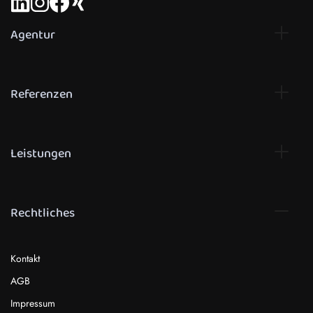
Agentur
Referenzen
Leistungen
Rechtliches
Kontakt
AGB
Impressum