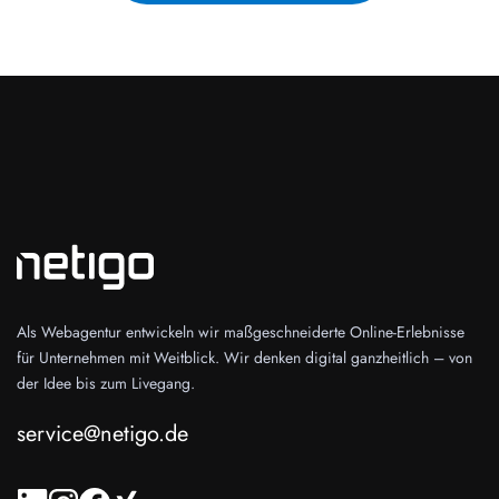
Als Webagentur entwickeln wir maßgeschneiderte Online-Erlebnisse
für Unternehmen mit Weitblick. Wir denken digital ganzheitlich – von
der Idee bis zum Livegang.
service@netigo.de