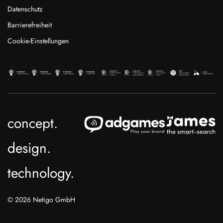
Datenschutz
Barrierefreiheit
Cookie-Einstellungen
concept.
design.
technology.
© 2026 Netigo GmbH