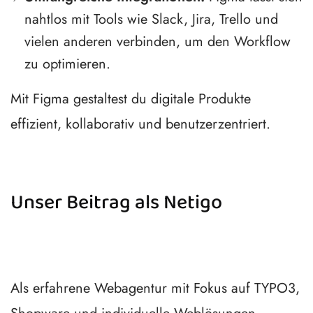
nahtlos mit Tools wie Slack, Jira, Trello und
vielen anderen verbinden, um den Workflow
zu optimieren.
Mit Figma gestaltest du digitale Produkte
effizient, kollaborativ und benutzerzentriert.
Unser Beitrag als Netigo
Als erfahrene Webagentur mit Fokus auf TYPO3,