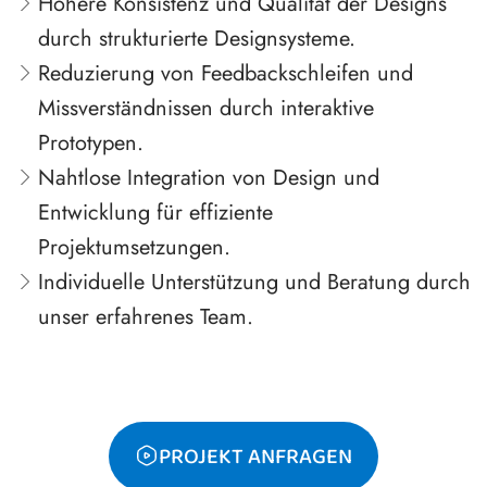
Höhere Konsistenz und Qualität der Designs
durch strukturierte Designsysteme.
Reduzierung von Feedbackschleifen und
Missverständnissen durch interaktive
Prototypen.
Nahtlose Integration von Design und
Entwicklung für effiziente
Projektumsetzungen.
Individuelle Unterstützung und Beratung durch
unser erfahrenes Team.
PROJEKT ANFRAGEN