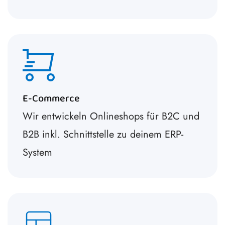
E-Commerce
Wir entwickeln Onlineshops für B2C und
B2B inkl. Schnittstelle zu deinem ERP-
System