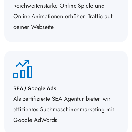
Reichweitenstarke Online-Spiele und
Online-Animationen erhöhen Traffic auf
deiner Webseite
SEA / Google Ads
Als zertifizierte SEA Agentur bieten wir
effizientes Suchmaschinenmarketing mit
Google AdWords