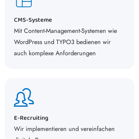
CMS-Systeme
Mit Content-Management-Systemen wie
WordPress und TYPO3 bedienen wir
auch komplexe Anforderungen
E-Recruiting
Wir implementieren und vereinfachen