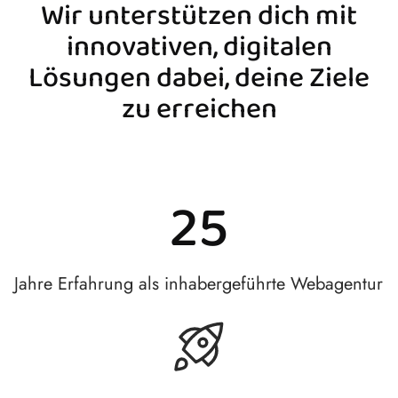
Wir unterstützen dich mit
innovativen, digitalen
Lösungen dabei, deine Ziele
zu erreichen
25
Jahre Erfahrung als inhabergeführte Webagentur