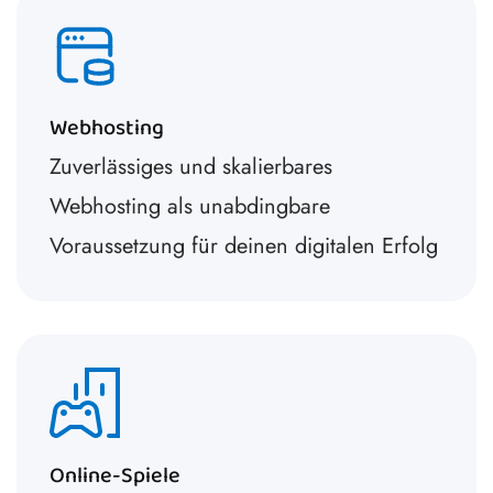
Webhosting
Zuverlässiges und skalierbares
Webhosting als unabdingbare
Voraussetzung für deinen digitalen Erfolg
Online-Spiele