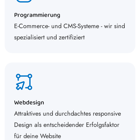
Programmierung
E-Commerce- und CMS-Systeme - wir sind
spezialisiert und zertifiziert
Webdesign
Attraktives und durchdachtes responsive
Design als entscheidender Erfolgsfaktor
für deine Website