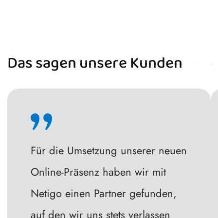
Das sagen unsere Kunden
Für die Umsetzung unserer neuen
Online-Präsenz haben wir mit
Netigo einen Partner gefunden,
auf den wir uns stets verlassen