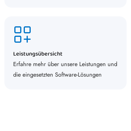
Leistungsübersicht
Erfahre mehr über unsere Leistungen und
die eingesetzten Software-Lösungen