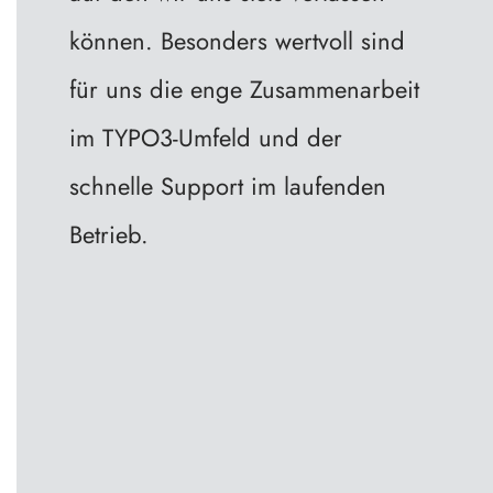
können. Besonders wertvoll sind
für uns die enge Zusammenarbeit
im TYPO3-Umfeld und der
schnelle Support im laufenden
Betrieb.