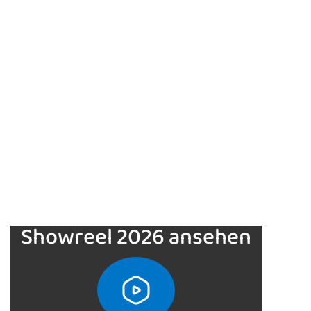
Showreel 2026 ansehen