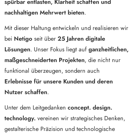
spürbar entlasten, Klarheit schaffen und
nachhaltigen Mehrwert bieten
.
Mit dieser Haltung entwickeln und realisieren wir
bei
Netigo
seit über
25 Jahren digitale
Lösungen
. Unser Fokus liegt auf
ganzheitlichen,
maßgeschneiderten Projekten
, die nicht nur
funktional überzeugen, sondern auch
Erlebnisse für unsere Kunden und deren
Nutzer schaffen
.
Unter dem Leitgedanken
concept. design.
technology.
vereinen wir strategisches Denken,
gestalterische Präzision und technologische