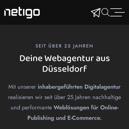
SEIT ÜBER 25 JAHREN
Deine Webagentur aus
Düsseldorf
Mit unserer
inhabergeführten Digitalagentur
realisieren wir seit über 25 Jahren nachhaltige
und performante
Weblösungen für Online-
Publishing und E-Commerce.