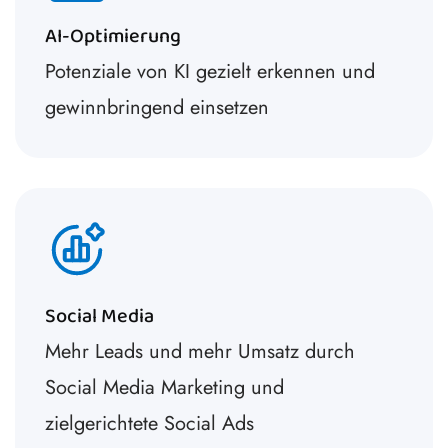
AI-Optimierung
Potenziale von KI gezielt erkennen und
gewinnbringend einsetzen
Social Media
Mehr Leads und mehr Umsatz durch
Social Media Marketing und
zielgerichtete Social Ads