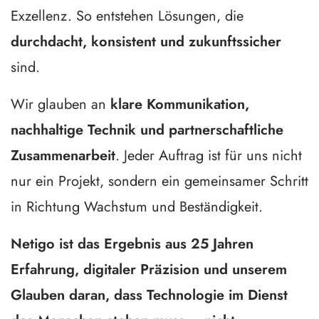
Exzellenz. So entstehen Lösungen, die
durchdacht, konsistent und zukunftssicher
sind.
Wir glauben an
klare Kommunikation,
nachhaltige Technik und partnerschaftliche
Zusammenarbeit
. Jeder Auftrag ist für uns nicht
nur ein Projekt, sondern ein gemeinsamer Schritt
in Richtung Wachstum und Beständigkeit.
Netigo ist das Ergebnis aus 25 Jahren
Erfahrung, digitaler Präzision und unserem
Glauben daran, dass Technologie im Dienst