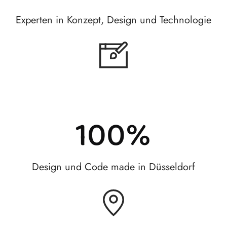
Experten in Konzept, Design und Technologie
100
%
Design und Code made in Düsseldorf