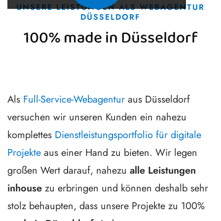
UNSERE LEISTUNGEN ALS WEBAGENTUR
DÜSSELDORF
100% made in Düsseldorf
Als
Full-Service-Webagentur
aus Düsseldorf
versuchen wir unseren Kunden ein nahezu
komplettes
Dienstleistungsportfolio für digitale
Projekte
aus einer Hand zu bieten. Wir legen
großen Wert darauf, nahezu
alle Leistungen
inhouse
zu erbringen und können deshalb sehr
stolz behaupten, dass unsere Projekte zu 100%