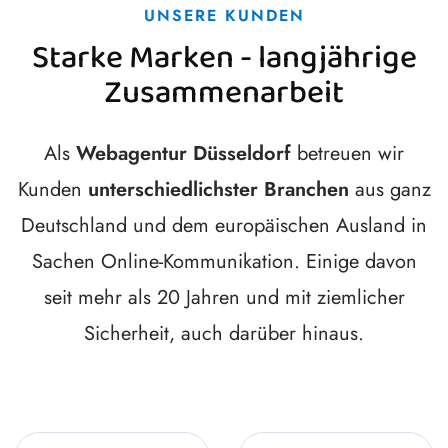
UNSERE KUNDEN
Starke Marken - langjährige
Zusammenarbeit
Als
Webagentur Düsseldorf
betreuen wir
Kunden
unterschiedlichster Branchen
aus ganz
Deutschland und dem europäischen Ausland in
Sachen Online-Kommunikation. Einige davon
seit mehr als 20 Jahren und mit ziemlicher
Sicherheit, auch darüber hinaus.