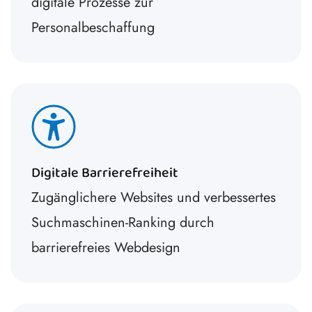
digitale Prozesse zur
Personalbeschaffung
Digitale Barrierefreiheit
Zugänglichere Websites und verbessertes
Suchmaschinen-Ranking durch
barrierefreies Webdesign