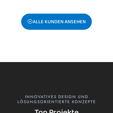
ALLE KUNDEN ANSEHEN
INNOVATIVES DESIGN UND
LÖSUNGSORIENTIERTE KONZEPTE
Top Projekte