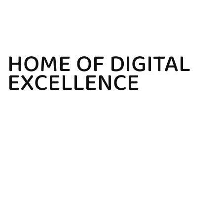
HOME OF DIGITAL
EXCELLENCE