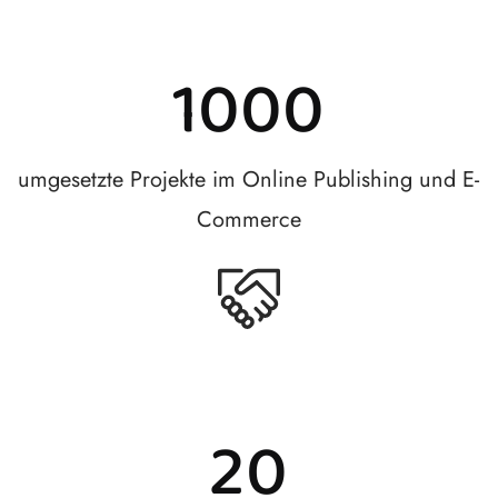
1000
umgesetzte Projekte im Online Publishing und E-
Commerce
20