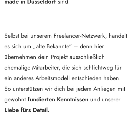
made in Düsseldorf
sind.
Selbst bei unserem Freelancer-Netzwerk, handelt
es sich um „alte Bekannte“ – denn hier
übernehmen dein Projekt ausschließlich
ehemalige Mitarbeiter, die sich schlichtweg für
ein anderes Arbeitsmodell entschieden haben.
So unterstützen wir dich bei jedem Anliegen mit
gewohnt
fundierten Kenntnissen
und unserer
Liebe fürs Detail.