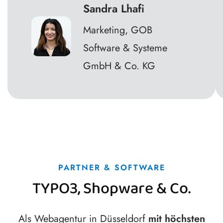
Sandra Lhafi
Marketing, GOB
Software & Systeme
GmbH & Co. KG
PARTNER & SOFTWARE
TYPO3, Shopware & Co.
Als Webagentur in Düsseldorf
mit höchsten