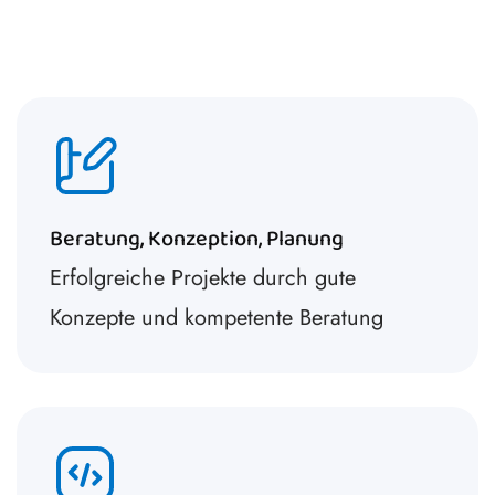
Beratung, Konzeption, Planung
Erfolgreiche Projekte durch gute
Konzepte und kompetente Beratung