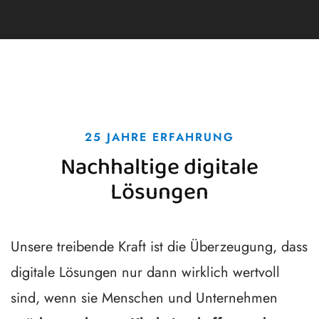
25 JAHRE ERFAHRUNG
Nachhaltige digitale
Lösungen
Unsere treibende Kraft ist die Überzeugung, dass
digitale Lösungen nur dann wirklich wertvoll
sind, wenn sie Menschen und Unternehmen