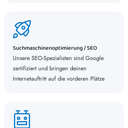
Suchmaschinenoptimierung / SEO
Unsere SEO-Spezialisten sind Google
zertifiziert und bringen deinen
Internetauftritt auf die vorderen Plätze