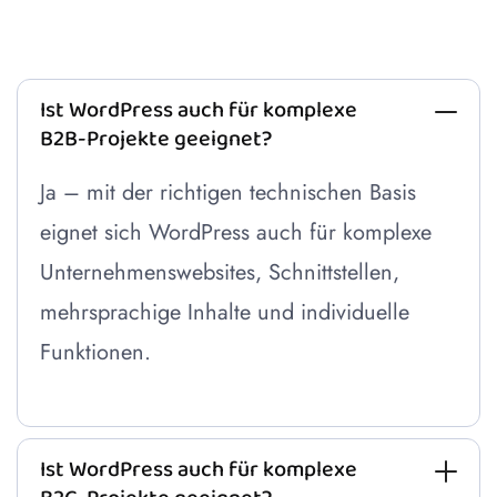
Ist WordPress auch für komplexe
B2B-Projekte geeignet?
Ja – mit der richtigen technischen Basis
eignet sich WordPress auch für komplexe
Unternehmenswebsites, Schnittstellen,
mehrsprachige Inhalte und individuelle
Funktionen.
Ist WordPress auch für komplexe