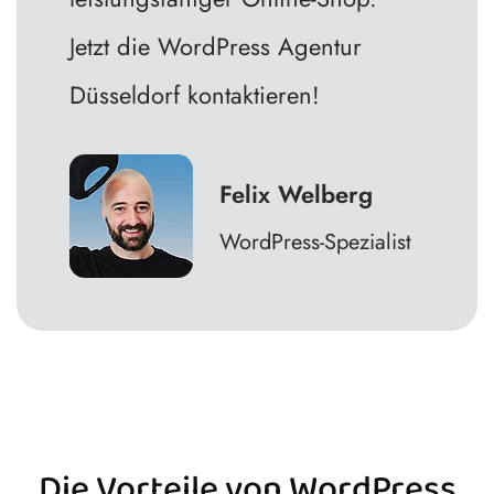
Jetzt die WordPress Agentur
Düsseldorf kontaktieren!
Felix Welberg
WordPress-Spezialist
Die Vorteile von WordPress