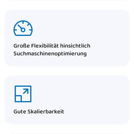
Große Flexibilität hinsichtlich
Suchmaschinenoptimierung
Gute Skalierbarkeit