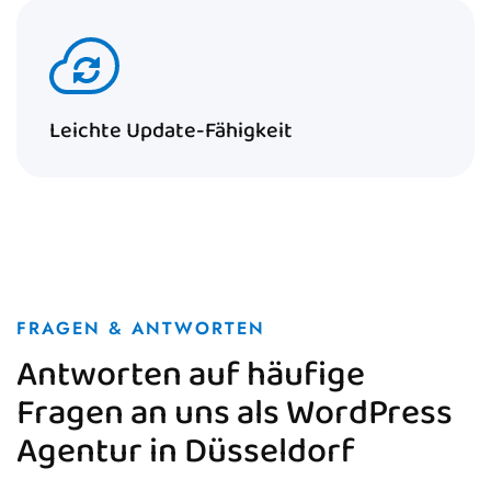
Leichte Update-Fähigkeit
FRAGEN & ANTWORTEN
Antworten auf häufige
Fragen an uns als WordPress
Agentur in Düsseldorf