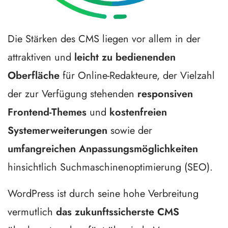
Die Stärken des CMS liegen vor allem in der
attraktiven und
leicht zu bedienenden
Oberfläche
für Online-Redakteure, der Vielzahl
der zur Verfügung stehenden
responsiven
Frontend-Themes
und
kostenfreien
Systemerweiterungen
sowie der
umfangreichen Anpassungsmöglichkeiten
hinsichtlich Suchmaschinenoptimierung (
SEO
).
WordPress ist durch seine hohe Verbreitung
vermutlich
das zukunftssicherste CMS