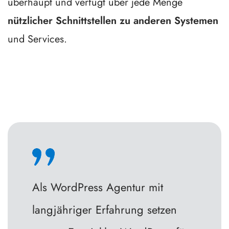
überhaupt und verfügt über jede Menge
nützlicher Schnittstellen zu anderen Systemen
und Services.
Als WordPress Agentur mit
langjähriger Erfahrung setzen