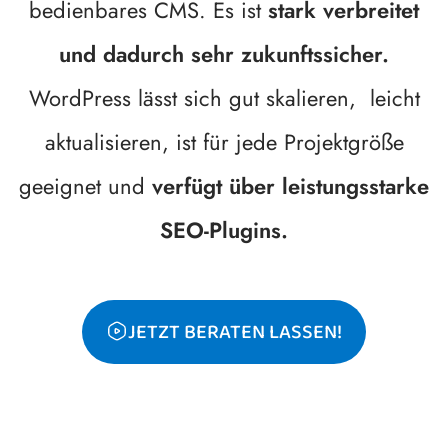
bedienbares CMS. Es ist
stark verbreitet
und dadurch sehr zukunftssicher.
WordPress lässt sich gut skalieren, leicht
aktualisieren, ist für jede Projektgröße
geeignet und
verfügt über leistungsstarke
SEO-Plugins.
JETZT BERATEN LASSEN!