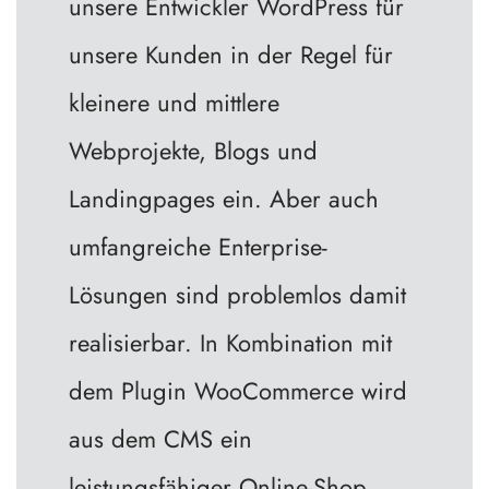
unsere Entwickler WordPress für
unsere Kunden in der Regel für
kleinere und mittlere
Webprojekte, Blogs und
Landingpages ein. Aber auch
umfangreiche Enterprise-
Lösungen sind problemlos damit
realisierbar. In Kombination mit
dem Plugin WooCommerce wird
aus dem CMS ein
leistungsfähiger Online-Shop.