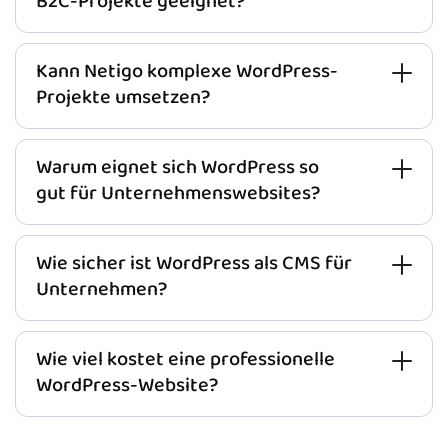
B2C-Projekte geeignet?
Kann Netigo komplexe WordPress-
Projekte umsetzen?
Warum eignet sich WordPress so
gut für Unternehmenswebsites?
Wie sicher ist WordPress als CMS für
Unternehmen?
Wie viel kostet eine professionelle
WordPress-Website?