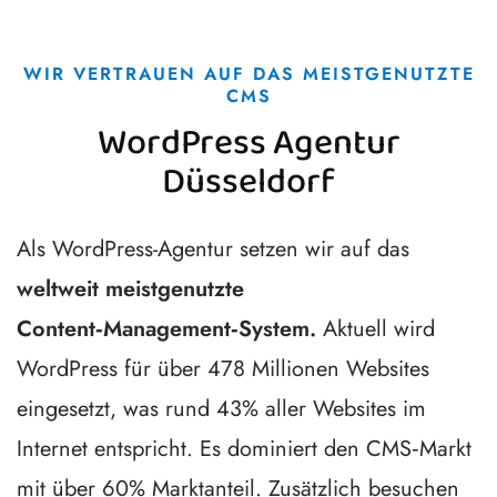
WIR VERTRAUEN AUF DAS MEISTGENUTZTE
CMS
WordPress Agentur
Düsseldorf
Als WordPress-Agentur setzen wir auf das
weltweit meistgenutzte
Content‑Management‑System.
Aktuell wird
WordPress für über 478 Millionen Websites
eingesetzt, was rund 43% aller Websites im
Internet entspricht. Es dominiert den CMS‑Markt
mit über 60% Marktanteil. Zusätzlich besuchen