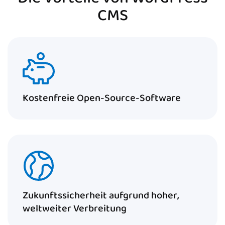
CMS
Kostenfreie Open-Source-Software
Zukunftssicherheit aufgrund hoher,
weltweiter Verbreitung