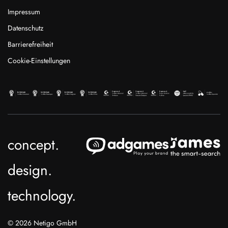
Impressum
Datenschutz
Barrierefreiheit
Cookie-Einstellungen
concept.
design.
technology.
© 2026 Netigo GmbH