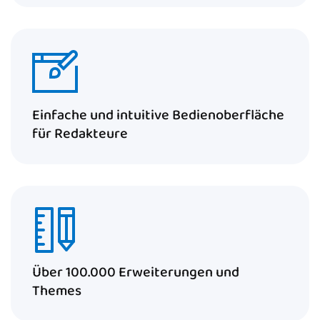
Einfache und intuitive Bedienoberfläche
für Redakteure
Über 100.000 Erweiterungen und
Themes