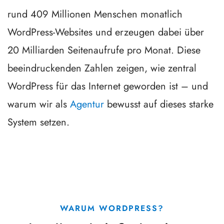
rund 409 Millionen Menschen monatlich
WordPress-Websites und erzeugen dabei über
20 Milliarden Seitenaufrufe pro Monat. Diese
beeindruckenden Zahlen zeigen, wie zentral
WordPress für das Internet geworden ist – und
warum wir als
Agentur
bewusst auf dieses starke
System setzen.
WARUM WORDPRESS?