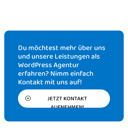
Du möchtest mehr über uns
und unsere Leistungen als
WordPress Agentur
erfahren? Nimm einfach
Kontakt mit uns auf!
JETZT KONTAKT
AUFNEHMEN!