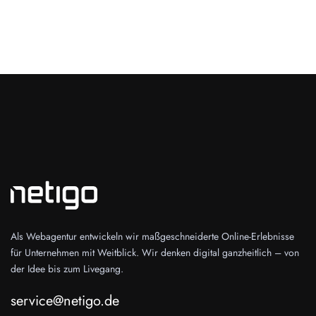
Als Webagentur entwickeln wir maßgeschneiderte Online-Erlebnisse
für Unternehmen mit Weitblick. Wir denken digital ganzheitlich – von
der Idee bis zum Livegang.
service@netigo.de