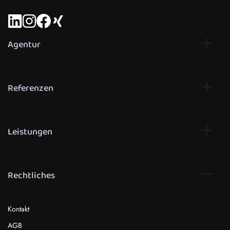
Agentur
Referenzen
Leistungen
Rechtliches
Kontakt
AGB