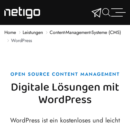
Home
Leistungen
Content-Management-Systeme (CMS)
WordPress
OPEN SOURCE CONTENT MANAGEMENT
Digitale Lösungen mit
WordPress
WordPress ist ein kostenloses und leicht