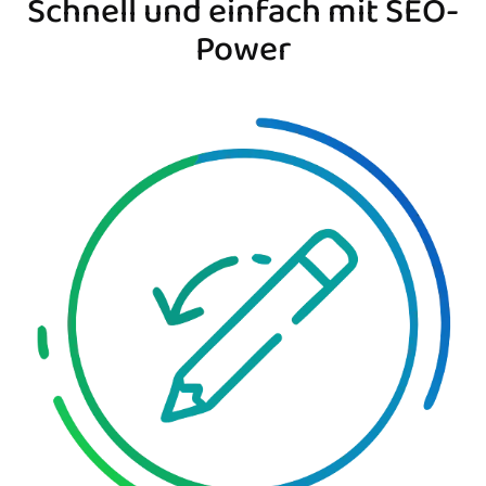
Schnell und einfach mit SEO-
Power