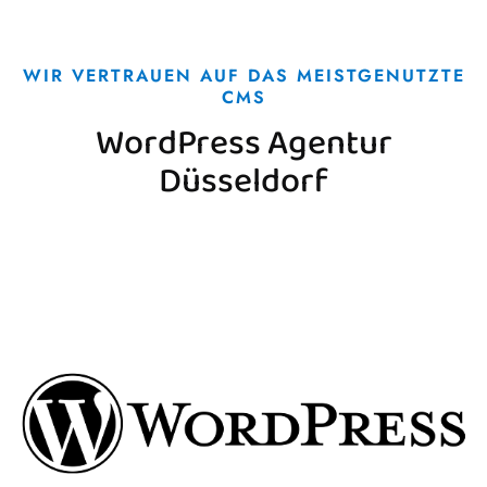
WIR VERTRAUEN AUF DAS MEISTGENUTZTE
CMS
WordPress Agentur
Düsseldorf