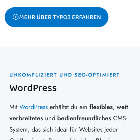
MEHR ÜBER TYPO3 ERFAHREN
UNKOMPLIZIERT UND SEO-OPTIMIERT
WordPress
Mit
WordPress
erhältst du ein
flexibles
,
weit
verbreitetes
und
bedienfreundliches
CMS-
System, das sich ideal für Websites jeder