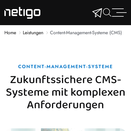
Home
Leistungen
Content-Management-Systeme (CMS)
CONTENT-MANAGEMENT-SYSTEME
Zukunftssichere CMS-
Systeme mit komplexen
Anforderungen