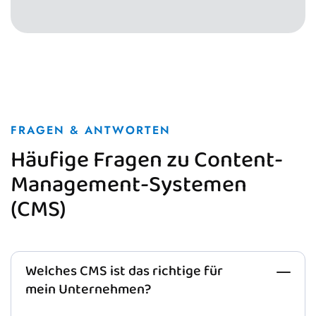
FRAGEN & ANTWORTEN
Häufige Fragen zu Content-
Management-Systemen
(CMS)
Welches CMS ist das richtige für
mein Unternehmen?