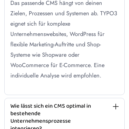
Das passende CMS hängt von deinen
Zielen, Prozessen und Systemen ab. TYPO3
eignet sich für komplexe
Unternehmenswebsites, WordPress für
flexible Marketing-Auftritte und Shop-
Systeme wie Shopware oder
WooCommerce für E-Commerce. Eine
individuelle Analyse wird empfohlen.
Wie lässt sich ein CMS optimal in
bestehende
Unternehmensprozesse
integrieren?