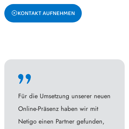
KONTAKT AUFNEHMEN
Für die Umsetzung unserer neuen
Online-Präsenz haben wir mit
Netigo einen Partner gefunden,