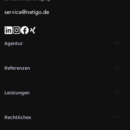
service@netigo.de
Agentur
Referenzen
Leistungen
Rechtliches