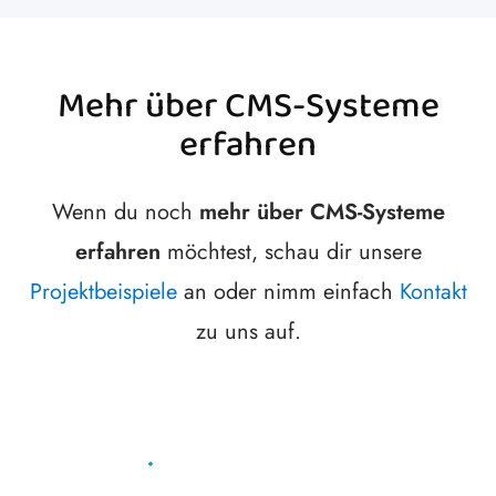
Mehr über CMS-Systeme
erfahren
Wenn du noch
mehr über CMS-Systeme
erfahren
möchtest, schau dir unsere
Projektbeispiele
an oder nimm einfach
Kontakt
zu uns auf.
PROJEKTBEISPIELE ANSEHEN