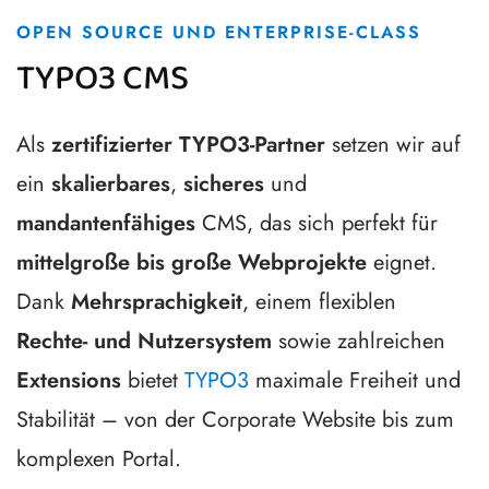
OPEN SOURCE UND ENTERPRISE-CLASS
TYPO3 CMS
Als
zertifizierter TYPO3-Partner
setzen wir auf
ein
skalierbares
,
sicheres
und
mandantenfähiges
CMS, das sich perfekt für
mittelgroße bis große Webprojekte
eignet.
Dank
Mehrsprachigkeit
, einem flexiblen
Rechte- und Nutzersystem
sowie zahlreichen
Extensions
bietet
TYPO3
maximale Freiheit und
Stabilität – von der Corporate Website bis zum
komplexen Portal.