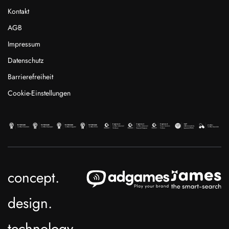
Kontakt
AGB
Impressum
Datenschutz
Barrierefreiheit
Cookie-Einstellungen
concept.
design.
technology.