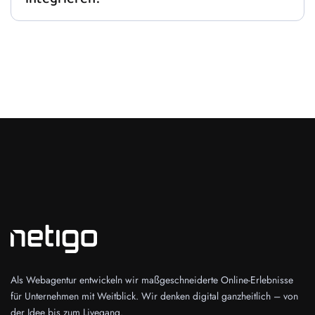
Als Webagentur entwickeln wir maßgeschneiderte Online-Erlebnisse
für Unternehmen mit Weitblick. Wir denken digital ganzheitlich – von
der Idee bis zum Livegang.