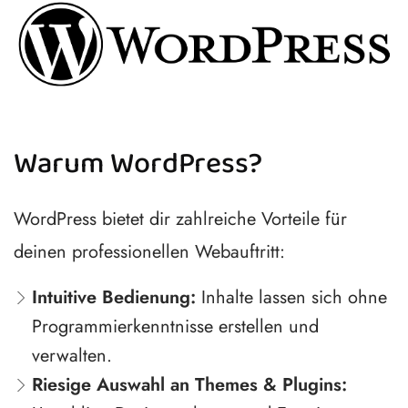
Warum WordPress?
WordPress bietet dir zahlreiche Vorteile für
deinen professionellen Webauftritt:
Intuitive Bedienung:
Inhalte lassen sich ohne
Programmierkenntnisse erstellen und
verwalten.
Riesige Auswahl an Themes & Plugins: