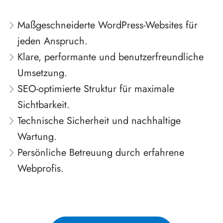
Maßgeschneiderte WordPress-Websites für
jeden Anspruch.
Klare, performante und benutzerfreundliche
Umsetzung.
SEO-optimierte Struktur für maximale
Sichtbarkeit.
Technische Sicherheit und nachhaltige
Wartung.
Persönliche Betreuung durch erfahrene
Webprofis.