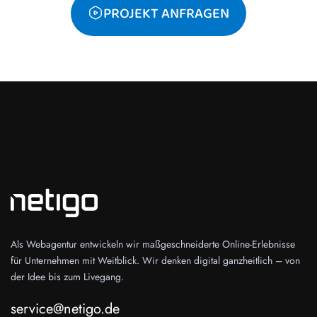
PROJEKT ANFRAGEN
Als Webagentur entwickeln wir maßgeschneiderte Online-Erlebnisse
für Unternehmen mit Weitblick. Wir denken digital ganzheitlich – von
der Idee bis zum Livegang.
service@netigo.de