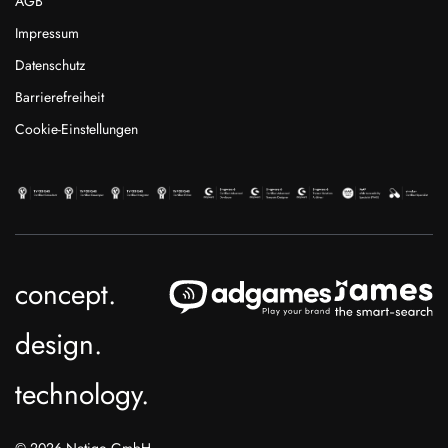
AGB
Impressum
Datenschutz
Barrierefreiheit
Cookie-Einstellungen
concept.
design.
technology.