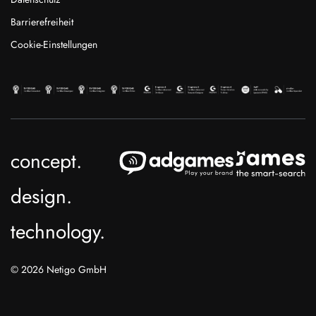
Barrierefreiheit
Cookie-Einstellungen
concept.
design.
technology.
© 2026 Netigo GmbH