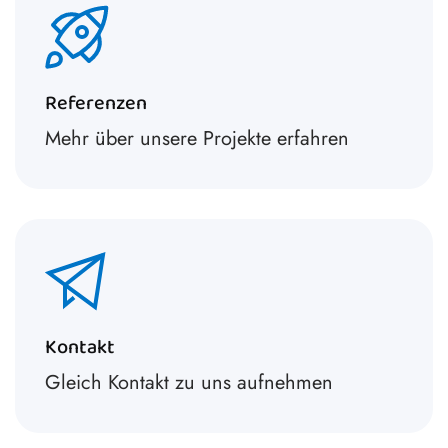
Referenzen
Mehr über unsere Projekte erfahren
Kontakt
Gleich Kontakt zu uns aufnehmen