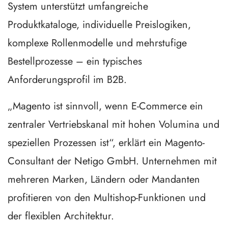
System unterstützt umfangreiche
Produktkataloge, individuelle Preislogiken,
komplexe Rollenmodelle und mehrstufige
Bestellprozesse – ein typisches
Anforderungsprofil im B2B.
„Magento ist sinnvoll, wenn E-Commerce ein
zentraler Vertriebskanal mit hohen Volumina und
speziellen Prozessen ist“, erklärt ein Magento-
Consultant der Netigo GmbH. Unternehmen mit
mehreren Marken, Ländern oder Mandanten
profitieren von den Multishop-Funktionen und
der flexiblen Architektur.