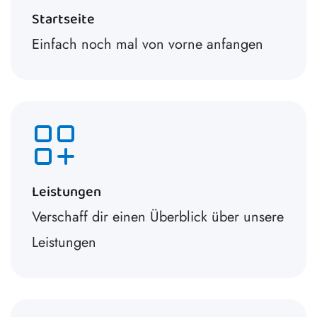
Startseite
Einfach noch mal von vorne anfangen
Leistungen
Verschaff dir einen Überblick über unsere
Leistungen