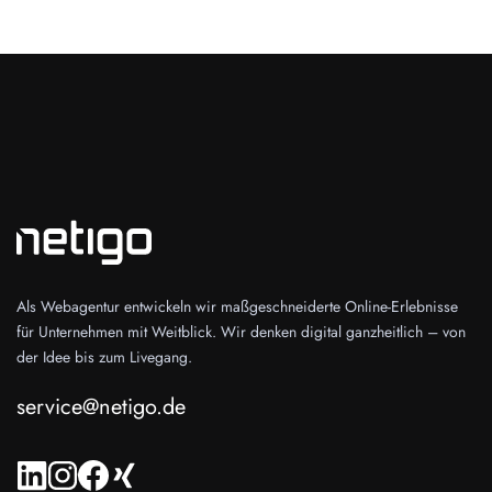
Als Webagentur entwickeln wir maßgeschneiderte Online-Erlebnisse
für Unternehmen mit Weitblick. Wir denken digital ganzheitlich – von
der Idee bis zum Livegang.
service@netigo.de