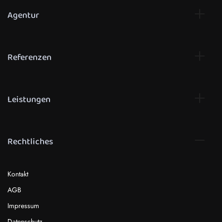
Agentur
Referenzen
Leistungen
Rechtliches
Kontakt
AGB
Impressum
Datenschutz