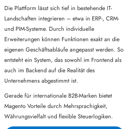
Die Plattform lässt sich tief in bestehende IT-
Landschaften integrieren – etwa in ERP-, CRM-
und PIM-Systeme. Durch individuelle
Erweiterungen können Funktionen exakt an die
eigenen Geschäftsabläufe angepasst werden. So
entsteht ein System, das sowohl im Frontend als
auch im Backend auf die Realität des
Unternehmens abgestimmt ist.
Gerade für internationale B2B-Marken bietet
Magento Vorteile durch Mehrsprachigkeit,
Währungsvielfalt und flexible Steuerlogiken.