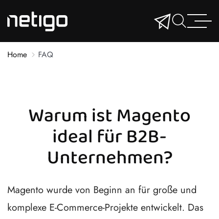
Home
FAQ
Warum ist Magento
ideal für B2B-
Unternehmen?
Magento wurde von Beginn an für große und
komplexe E-Commerce-Projekte entwickelt. Das