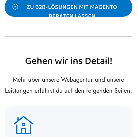
ZU B2B-LÖSUNGEN MIT MAGENTO
BERATEN LASSEN
Gehen wir ins Detail!
Mehr über unsere Webagentur und unsere
Leistungen erfährst du auf den folgenden Seiten.