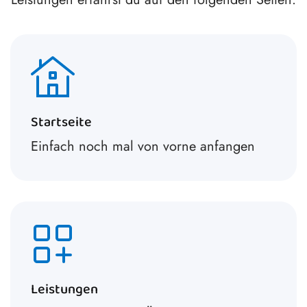
Startseite
Einfach noch mal von vorne anfangen
Leistungen