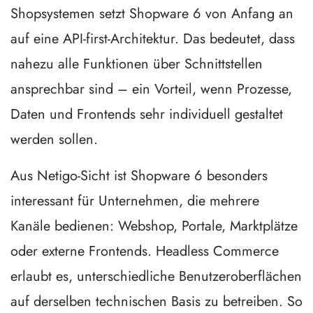
Shopsystemen setzt Shopware 6 von Anfang an
auf eine API-first-Architektur. Das bedeutet, dass
nahezu alle Funktionen über Schnittstellen
ansprechbar sind – ein Vorteil, wenn Prozesse,
Daten und Frontends sehr individuell gestaltet
werden sollen.
Aus Netigo-Sicht ist Shopware 6 besonders
interessant für Unternehmen, die mehrere
Kanäle bedienen: Webshop, Portale, Marktplätze
oder externe Frontends. Headless Commerce
erlaubt es, unterschiedliche Benutzeroberflächen
auf derselben technischen Basis zu betreiben. So