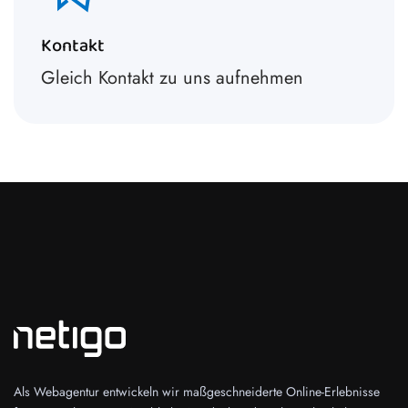
Kontakt
Gleich Kontakt zu uns aufnehmen
Als Webagentur entwickeln wir maßgeschneiderte Online-Erlebnisse