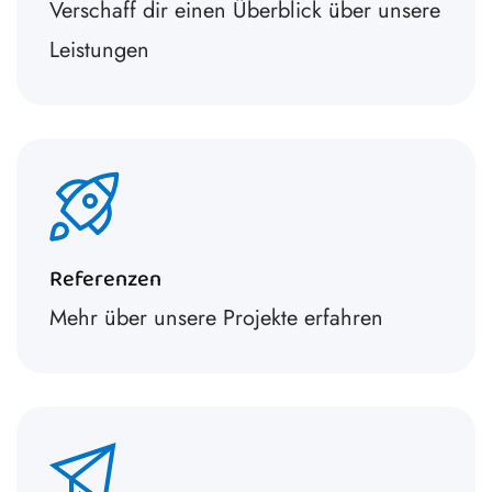
Verschaff dir einen Überblick über unsere
Leistungen
Referenzen
Mehr über unsere Projekte erfahren