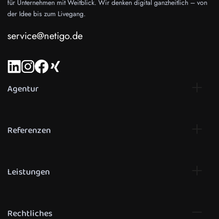
für Unternehmen mit Weitblick. Wir denken digital ganzheitlich – von
der Idee bis zum Livegang.
service@netigo.de
Agentur
Referenzen
Leistungen
Rechtliches