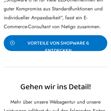
guter Kompromiss aus Standardfunktionen und
individueller Anpassbarkeit“, fasst ein E-
Commerce-Consultant von Netigo zusammen.
VORTEILE VON SHOPWARE 6
ENTDECKEN
Gehen wir ins Detail!
Mehr über unsere Webagentur und unsere
Leistungen erfährst du auf den folgenden Seiten.