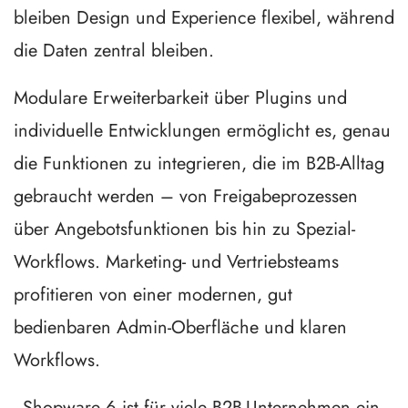
bleiben Design und Experience flexibel, während
die Daten zentral bleiben.
Modulare Erweiterbarkeit über Plugins und
individuelle Entwicklungen ermöglicht es, genau
die Funktionen zu integrieren, die im B2B-Alltag
gebraucht werden – von Freigabeprozessen
über Angebotsfunktionen bis hin zu Spezial-
Workflows. Marketing- und Vertriebsteams
profitieren von einer modernen, gut
bedienbaren Admin-Oberfläche und klaren
Workflows.
„Shopware 6 ist für viele B2B-Unternehmen ein