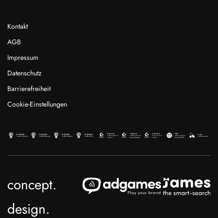
Kontakt
AGB
Impressum
Datenschutz
Barrierefreiheit
Cookie-Einstellungen
concept.
design.