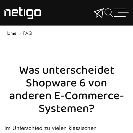
Home
FAQ
Was unterscheidet
Shopware 6 von
anderen E-Commerce-
Systemen?
Im Unterschied zu vielen klassischen