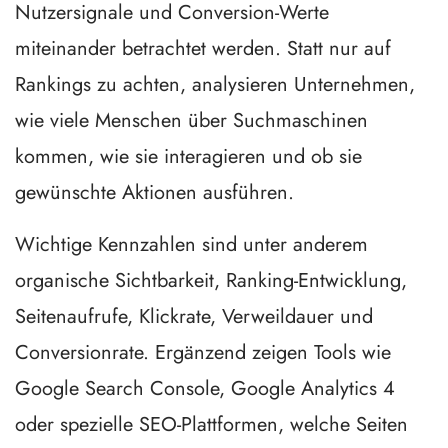
Nutzersignale und Conversion-Werte
miteinander betrachtet werden. Statt nur auf
Rankings zu achten, analysieren Unternehmen,
wie viele Menschen über Suchmaschinen
kommen, wie sie interagieren und ob sie
gewünschte Aktionen ausführen.
Wichtige Kennzahlen sind unter anderem
organische Sichtbarkeit, Ranking-Entwicklung,
Seitenaufrufe, Klickrate, Verweildauer und
Conversionrate. Ergänzend zeigen Tools wie
Google Search Console, Google Analytics 4
oder spezielle SEO-Plattformen, welche Seiten