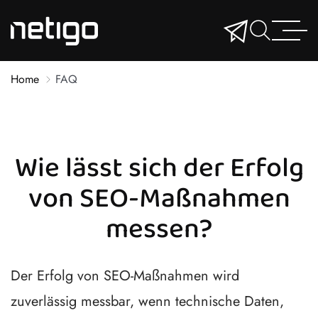
Home
FAQ
Wie lässt sich der Erfolg
von SEO-Maßnahmen
messen?
Der Erfolg von SEO-Maßnahmen wird
zuverlässig messbar, wenn technische Daten,