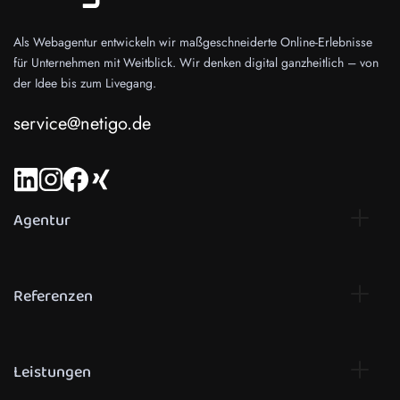
Als Webagentur entwickeln wir maßgeschneiderte Online-Erlebnisse
für Unternehmen mit Weitblick. Wir denken digital ganzheitlich – von
der Idee bis zum Livegang.
service@netigo.de
Agentur
Referenzen
Leistungen