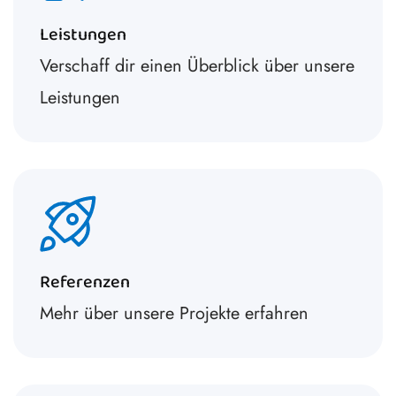
Leistungen
Verschaff dir einen Überblick über unsere
Leistungen
Referenzen
Mehr über unsere Projekte erfahren