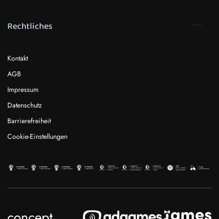
Rechtliches
Kontakt
AGB
Impressum
Datenschutz
Barrierefreiheit
Cookie-Einstellungen
concept.