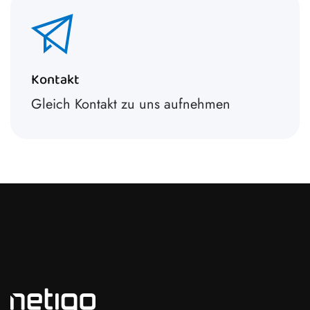
Kontakt
Gleich Kontakt zu uns aufnehmen