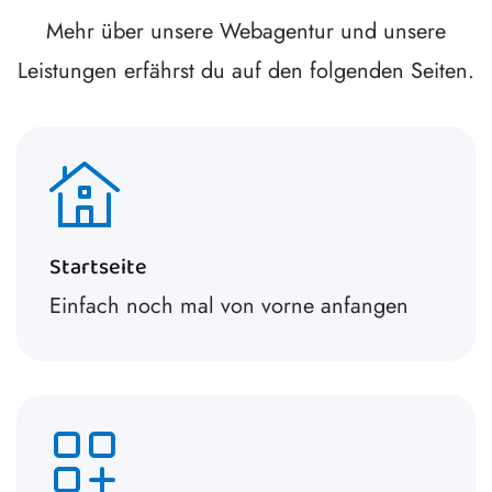
Mehr über unsere Webagentur und unsere
Leistungen erfährst du auf den folgenden Seiten.
Startseite
Einfach noch mal von vorne anfangen