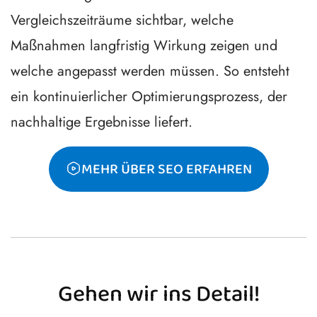
Vergleichszeiträume sichtbar, welche
Maßnahmen langfristig Wirkung zeigen und
welche angepasst werden müssen. So entsteht
ein kontinuierlicher Optimierungsprozess, der
nachhaltige Ergebnisse liefert.
MEHR ÜBER SEO ERFAHREN
Gehen wir ins Detail!