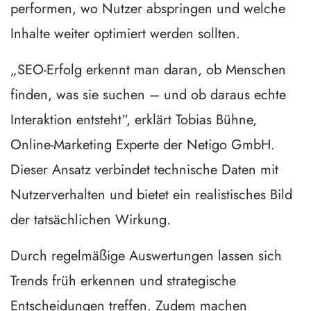
performen, wo Nutzer abspringen und welche
Inhalte weiter optimiert werden sollten.
„SEO-Erfolg erkennt man daran, ob Menschen
finden, was sie suchen – und ob daraus echte
Interaktion entsteht“, erklärt Tobias Bühne,
Online-Marketing Experte der Netigo GmbH.
Dieser Ansatz verbindet technische Daten mit
Nutzerverhalten und bietet ein realistisches Bild
der tatsächlichen Wirkung.
Durch regelmäßige Auswertungen lassen sich
Trends früh erkennen und strategische
Entscheidungen treffen. Zudem machen