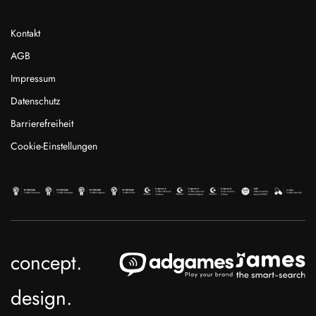
Kontakt
AGB
Impressum
Datenschutz
Barrierefreiheit
Cookie-Einstellungen
concept.
design.