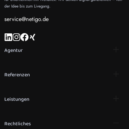
der Idee bis zum Livegang.
service@netigo.de
Agentur
Referenzen
Leistungen
Rechtliches