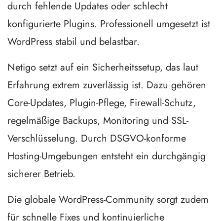
durch fehlende Updates oder schlecht
konfigurierte Plugins. Professionell umgesetzt ist
WordPress stabil und belastbar.
Netigo setzt auf ein Sicherheitssetup, das laut
Erfahrung extrem zuverlässig ist. Dazu gehören
Core-Updates, Plugin-Pflege, Firewall-Schutz,
regelmäßige Backups, Monitoring und SSL-
Verschlüsselung. Durch DSGVO-konforme
Hosting-Umgebungen entsteht ein durchgängig
sicherer Betrieb.
Die globale WordPress-Community sorgt zudem
für schnelle Fixes und kontinuierliche