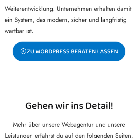
Weiterentwicklung. Unternehmen erhalten damit
ein System, das modern, sicher und langfristig
wartbar ist.
ZU WORDPRESS BERATEN LASSEN
Gehen wir ins Detail!
Mehr über unsere Webagentur und unsere
Leistungen erfährst du auf den folgenden Seiten.