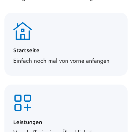
Startseite
Einfach noch mal von vorne anfangen
Leistungen