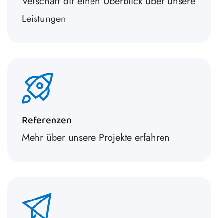
Verschaff dir einen Überblick über unsere
Leistungen
Referenzen
Mehr über unsere Projekte erfahren