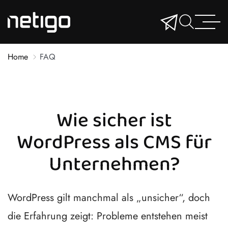
Home
FAQ
Wie sicher ist
WordPress als CMS für
Unternehmen?
WordPress gilt manchmal als „unsicher“, doch
die Erfahrung zeigt: Probleme entstehen meist