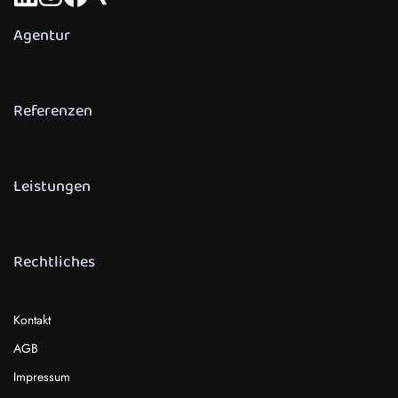
Agentur
Referenzen
Leistungen
Rechtliches
Kontakt
AGB
Impressum