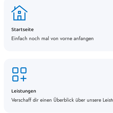
Startseite
Einfach noch mal von vorne anfangen
Leistungen
Verschaff dir einen Überblick über unsere Leis