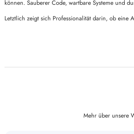
können. Sauberer Code, wartbare Systeme und dur
Letztlich zeigt sich Professionalität darin, ob eine
Mehr über unsere W