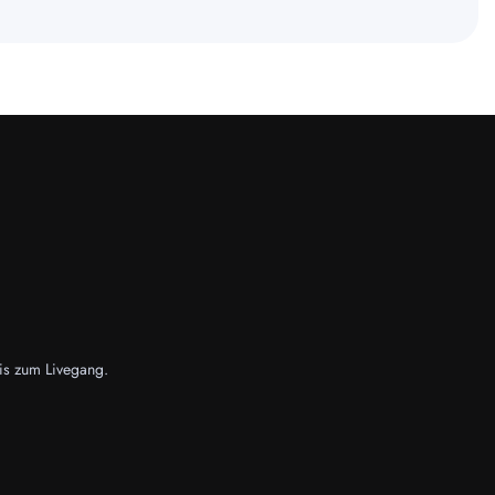
bis zum Livegang.