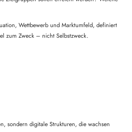
tuation, Wettbewerb und Marktumfeld, definiert
ttel zum Zweck – nicht Selbstzweck.
n, sondern digitale Strukturen, die wachsen