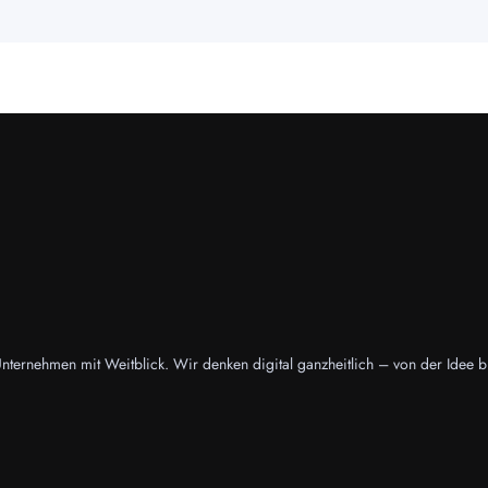
nternehmen mit Weitblick. Wir denken digital ganzheitlich – von der Idee 