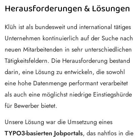
Herausforderungen & Lösungen
Klüh ist als bundesweit und international tätiges
Unternehmen kontinuierlich auf der Suche nach
neuen Mitarbeitenden in sehr unterschiedlichen
Tätigkeitsfeldern. Die Herausforderung bestand
darin, eine Lösung zu entwickeln, die sowohl
eine hohe Datenmenge performant verarbeitet
als auch eine möglichst niedrige Einstiegshürde
für Bewerber bietet.
Unsere Lösung war die Umsetzung eines
TYPO3-basierten Jobportals
, das nahtlos in die