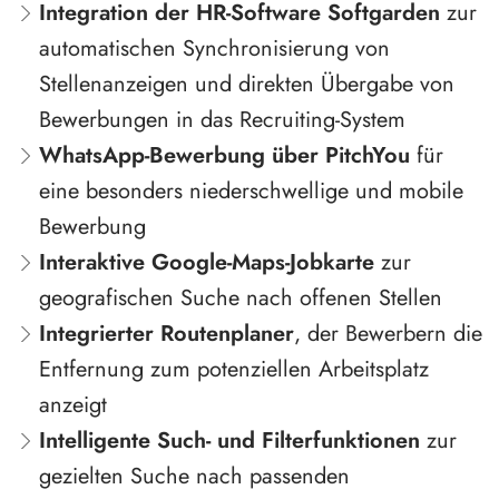
Integration der HR-Software Softgarden
zur
automatischen Synchronisierung von
Stellenanzeigen und direkten Übergabe von
Bewerbungen in das Recruiting-System
WhatsApp-Bewerbung über PitchYou
für
eine besonders niederschwellige und mobile
Bewerbung
Interaktive Google-Maps-Jobkarte
zur
geografischen Suche nach offenen Stellen
Integrierter Routenplaner
, der Bewerbern die
Entfernung zum potenziellen Arbeitsplatz
anzeigt
Intelligente Such- und Filterfunktionen
zur
gezielten Suche nach passenden