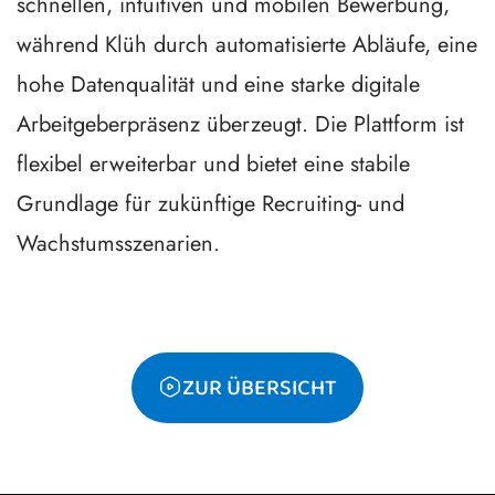
schnellen, intuitiven und mobilen Bewerbung,
während Klüh durch automatisierte Abläufe, eine
hohe Datenqualität und eine starke digitale
Arbeitgeberpräsenz überzeugt. Die Plattform ist
flexibel erweiterbar und bietet eine stabile
Grundlage für zukünftige Recruiting- und
Wachstumsszenarien.
ZUR ÜBERSICHT