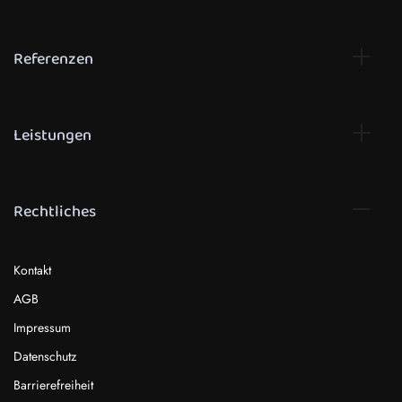
Referenzen
Leistungen
Rechtliches
Kontakt
AGB
Impressum
Datenschutz
Barrierefreiheit