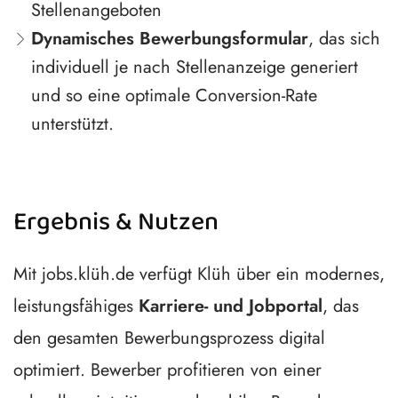
Stellenangeboten
Dynamisches Bewerbungsformular
, das sich
individuell je nach Stellenanzeige generiert
und so eine optimale Conversion-Rate
unterstützt.
Ergebnis & Nutzen
Mit jobs.klüh.de verfügt Klüh über ein modernes,
leistungsfähiges
Karriere- und Jobportal
, das
den gesamten Bewerbungsprozess digital
optimiert. Bewerber profitieren von einer