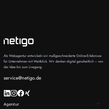
Als Webagentur entwickeln wir maßgeschneiderte Online-Erlebnisse
für Unternehmen mit Weitblick. Wir denken digital ganzheitlich – von
der Idee bis zum Livegang.
service@netigo.de
Agentur