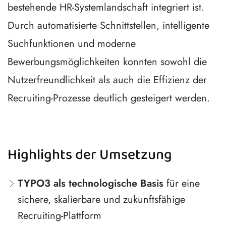
bestehende HR-Systemlandschaft integriert ist.
Durch automatisierte Schnittstellen, intelligente
Suchfunktionen und moderne
Bewerbungsmöglichkeiten konnten sowohl die
Nutzerfreundlichkeit als auch die Effizienz der
Recruiting-Prozesse deutlich gesteigert werden.
Highlights der Umsetzung
TYPO3 als technologische Basis
für eine
sichere, skalierbare und zukunftsfähige
Recruiting-Plattform