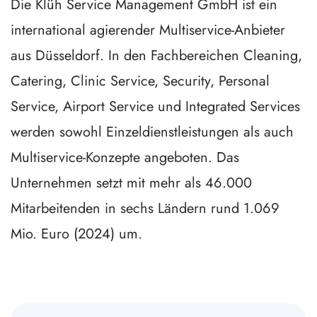
Die Klüh Service Management GmbH ist ein
international agierender Multiservice-Anbieter
aus Düsseldorf. In den Fachbereichen Cleaning,
Catering, Clinic Service, Security, Personal
Service, Airport Service und Integrated Services
werden sowohl Einzeldienstleistungen als auch
Multiservice-Konzepte angeboten. Das
Unternehmen setzt mit mehr als 46.000
Mitarbeitenden in sechs Ländern rund 1.069
Mio. Euro (2024) um.