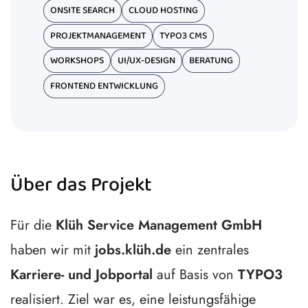
ONSITE SEARCH
CLOUD HOSTING
PROJEKTMANAGEMENT
TYPO3 CMS
WORKSHOPS
UI/UX-DESIGN
BERATUNG
FRONTEND ENTWICKLUNG
Über das Projekt
Für die
Klüh Service Management GmbH
haben wir mit
jobs.klüh.de
ein zentrales
Karriere- und Jobportal
auf Basis von
TYPO3
realisiert. Ziel war es, eine leistungsfähige