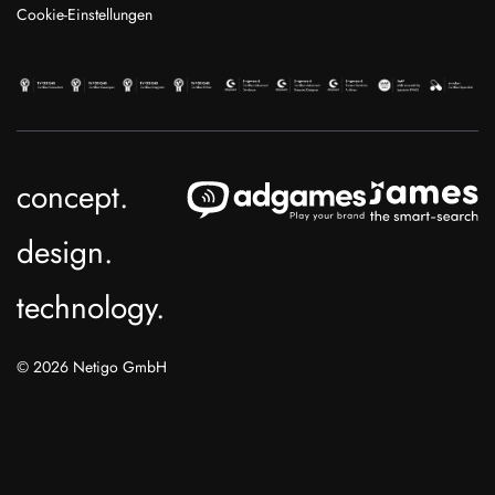
Cookie-Einstellungen
concept.
design.
technology.
© 2026 Netigo GmbH