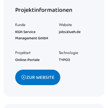
Projektinformationen
Kunde
Website
Klüh Service
jobs.klueh.de
Management GmbH
Projektart
Technologie
Online-Portale
TYPO3
ZUR WEBSITE