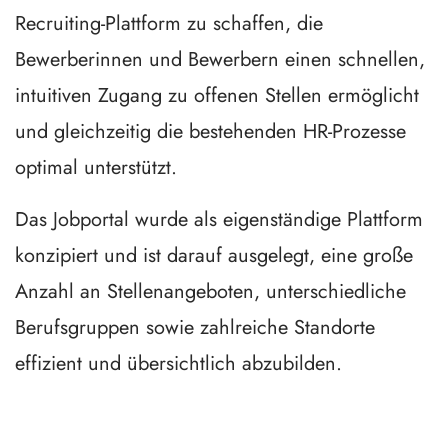
Recruiting-Plattform zu schaffen, die
Bewerberinnen und Bewerbern einen schnellen,
intuitiven Zugang zu offenen Stellen ermöglicht
und gleichzeitig die bestehenden HR-Prozesse
optimal unterstützt.
Das Jobportal wurde als eigenständige Plattform
konzipiert und ist darauf ausgelegt, eine große
Anzahl an Stellenangeboten, unterschiedliche
Berufsgruppen sowie zahlreiche Standorte
effizient und übersichtlich abzubilden.