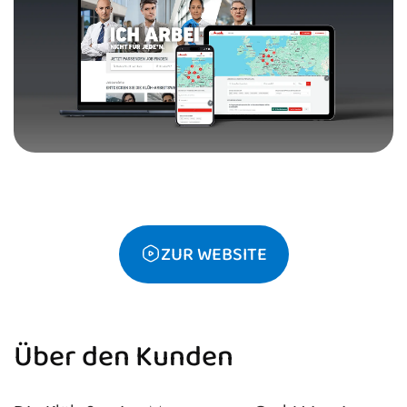
ZUR WEBSITE
Über den Kunden