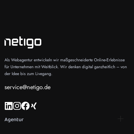
Als Webagentur entwickeln wir maßgeschneiderte Online-Erlebnisse
für Unternehmen mit Weitblick. Wir denken digital ganzheitlich – von
der Idee bis zum Livegang.
service@netigo.de
Agentur