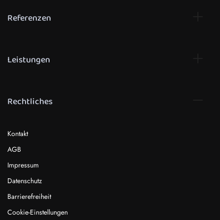
Referenzen
Leistungen
Rechtliches
Kontakt
AGB
Impressum
Datenschutz
Barrierefreiheit
Cookie-Einstellungen