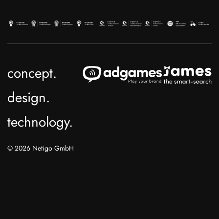
concept.
design.
technology.
© 2026 Netigo GmbH