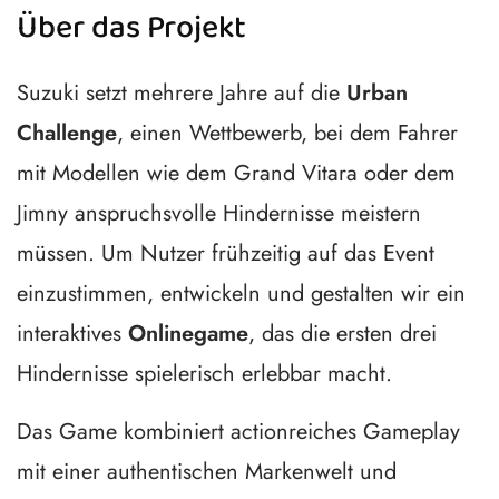
Über das Projekt
Suzuki setzt mehrere Jahre auf die
Urban
Challenge
, einen Wettbewerb, bei dem Fahrer
mit Modellen wie dem Grand Vitara oder dem
Jimny anspruchsvolle Hindernisse meistern
müssen. Um Nutzer frühzeitig auf das Event
einzustimmen, entwickeln und gestalten wir ein
interaktives
Onlinegame
, das die ersten drei
Hindernisse spielerisch erlebbar macht.
Das Game kombiniert actionreiches Gameplay
mit einer authentischen Markenwelt und