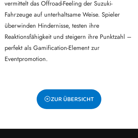
vermittelt das Offroad-Feeling der Suzuki-
Fahrzeuge auf unterhaltsame Weise. Spieler
überwinden Hindernisse, testen ihre
Reaktionsfähigkeit und steigern ihre Punktzahl –
perfekt als Gamification-Element zur
Eventpromotion.
ZUR ÜBERSICHT