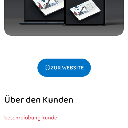
ZUR WEBSITE
Über den Kunden
beschreiobung kunde