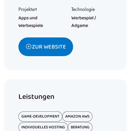
Projektart
Technologie
Apps und
Werbespiel /
Werbespiele
Adgame
ZUR WEBSITE
Leistungen
GAME-DEVELOPMENT
AMAZON AWS
INDIVIDUELLES HOSTING
BERATUNG