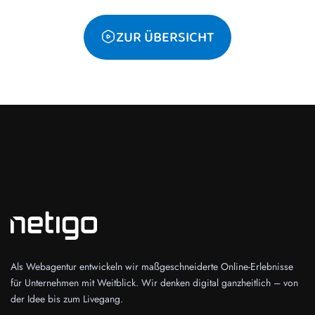
ZUR ÜBERSICHT
Als Webagentur entwickeln wir maßgeschneiderte Online-Erlebnisse
für Unternehmen mit Weitblick. Wir denken digital ganzheitlich – von
der Idee bis zum Livegang.