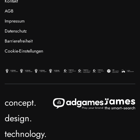
Kontakt
AGB
Impressum
Datenschutz
Barrierefreiheit
Cookie-Einstellungen
concept.
design.
technology.