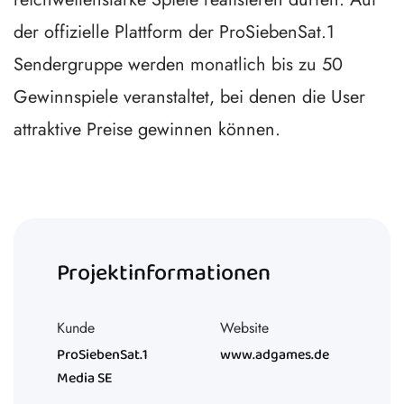
der offizielle Plattform der ProSiebenSat.1
Sendergruppe werden monatlich bis zu 50
Gewinnspiele veranstaltet, bei denen die User
attraktive Preise gewinnen können.
Projektinformationen
Kunde
Website
ProSiebenSat.1
www.adgames.de
Media SE