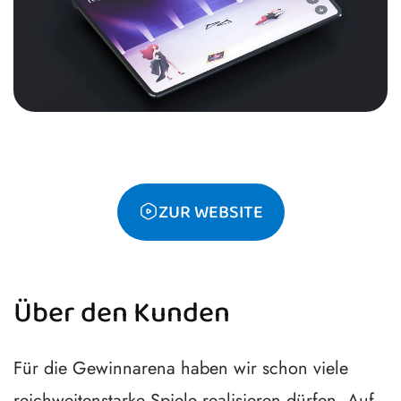
ZUR WEBSITE
Über den Kunden
Für die Gewinnarena haben wir schon viele
reichweitenstarke Spiele realisieren dürfen. Auf