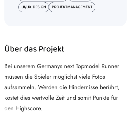
UI/UX-DESIGN
PROJEKTMANAGEMENT
Über das Projekt
Bei unserem Germanys next Topmodel Runner
müssen die Spieler möglichst viele Fotos
aufsammeln. Werden die Hindernisse berührt,
kostet dies wertvolle Zeit und somit Punkte für
den Highscore.