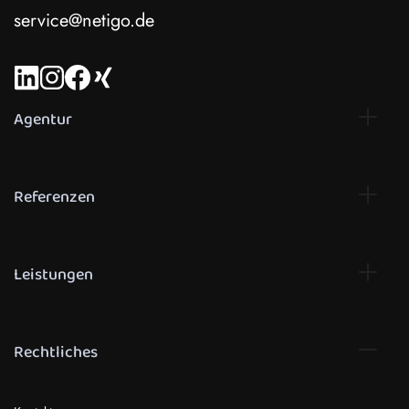
service@netigo.de
Agentur
Referenzen
Leistungen
Rechtliches